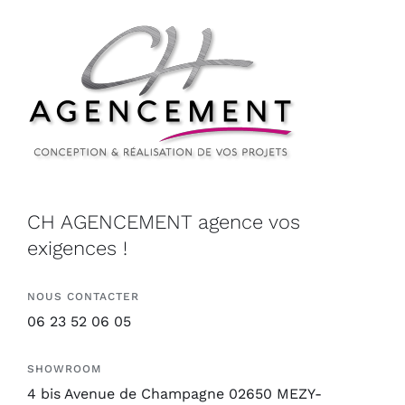
CH AGENCEMENT agence vos
exigences !
NOUS CONTACTER
06 23 52 06 05
SHOWROOM
4 bis Avenue de Champagne 02650 MEZY-