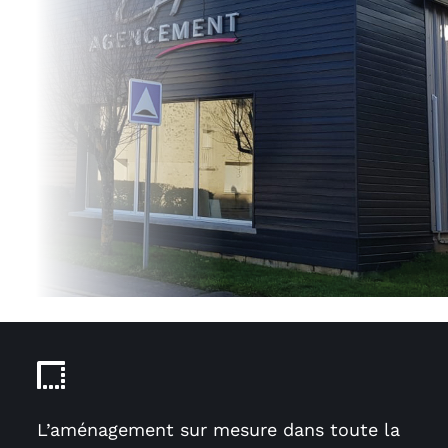
L’aménagement sur mesure dans toute la