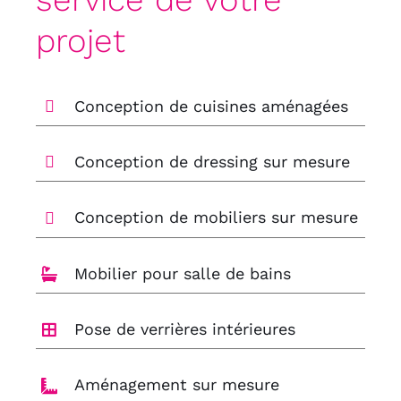
projet
Conception de cuisines aménagées
Conception de dressing sur mesure
Conception de mobiliers sur mesure
Mobilier pour salle de bains
Pose de verrières intérieures
Aménagement sur mesure