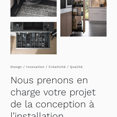
Design / Innovation / Créativité / Qualité
Nous prenons en
charge votre projet
de la conception à
l’installation.