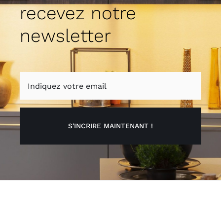
recevez notre
newsletter
S'INCRIRE MAINTENANT !