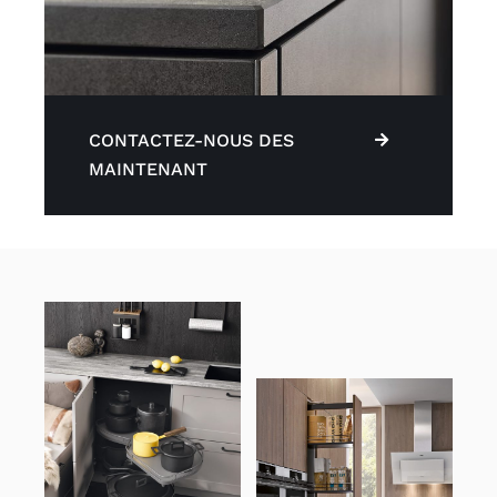
CONTACTEZ-NOUS DES
MAINTENANT