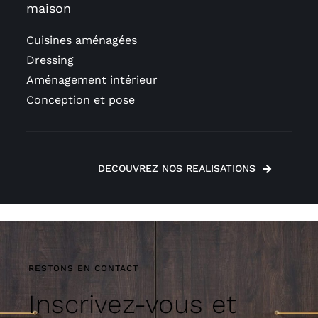
maison
Cuisines aménagées
Dressing
Aménagement intérieur
Conception et pose
DECOUVREZ NOS REALISATIONS
RESTONS EN CONTACT
Inscrivez-vous et