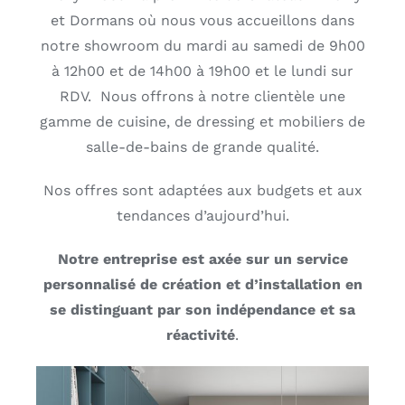
et Dormans où nous vous accueillons dans
notre showroom du mardi au samedi de 9h00
à 12h00 et de 14h00 à 19h00 et le lundi sur
RDV. Nous offrons à notre clientèle une
gamme de cuisine, de dressing et mobiliers de
salle-de-bains de grande qualité.
Nos offres sont adaptées aux budgets et aux
tendances d’aujourd’hui.
Notre entreprise est axée sur un service
personnalisé de création et d’installation en
se distinguant par son indépendance et sa
réactivité
.