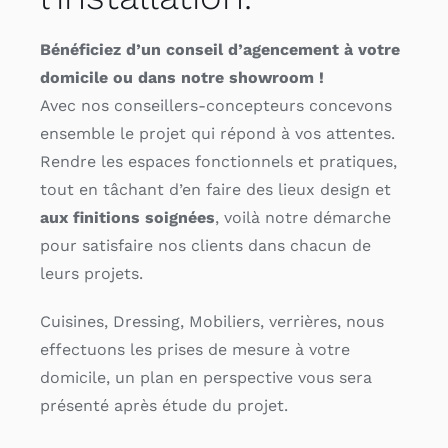
Bénéficiez d’un conseil d’agencement
à votre
domicile ou dans notre showroom !
Avec nos conseillers-concepteurs concevons
ensemble le projet qui répond à vos attentes.
Rendre les espaces fonctionnels et pratiques,
tout en tâchant d’en faire des lieux design et
aux finitions soignées
, voilà notre démarche
pour satisfaire nos clients dans chacun de
leurs projets.
Cuisines, Dressing, Mobiliers, verrières, nous
effectuons les prises de mesure à votre
domicile, un plan en perspective vous sera
présenté après étude du projet.